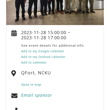
2023-11-28 15:00:00 ~
2023-11-28 17:00:00
See event details for additional info.
Add to my Google calendar
Add to my Outlook calendar
Add to calendar
QFort, NCKU
Open in map
Email sponsor