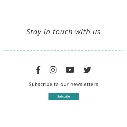
Stay in touch with us
Subscribe to our newsletters
Subscribe