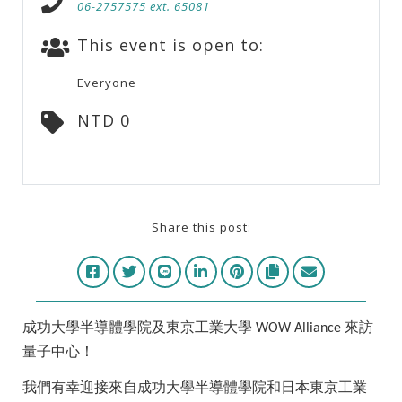
06-2757575 ext. 65081
This event is open to:
Everyone
NTD 0
Share this post:
成功大學半導體學院及東京工業大學
來訪
WOW Alliance
量子中心！
我們有幸迎接來自成功大學半導體學院和日本東京工業