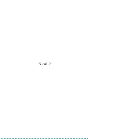
Next >