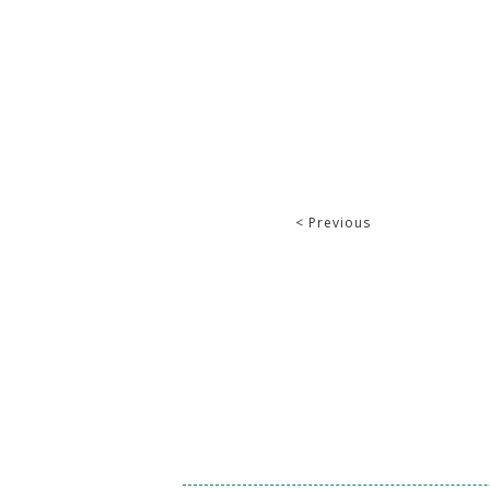
< Previous