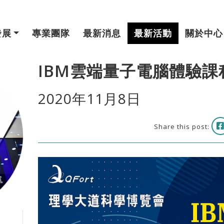
發展
專業團隊
最新消息
最新活動
關於中心
IBM雲端量子電腦體驗課
2020年11月8日
Share this post: