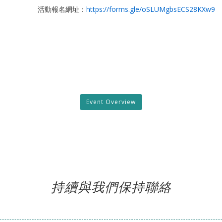
活動報名網址：
https://forms.gle/oSLUMgbsECS28KXw9
Event Overview
持續與我們保持聯絡