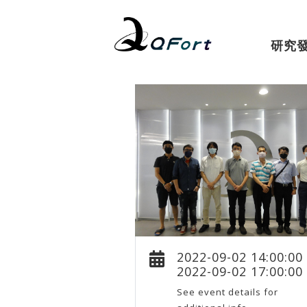
研究
2022-09-02 14:00:00
2022-09-02 17:00:00
See event details for