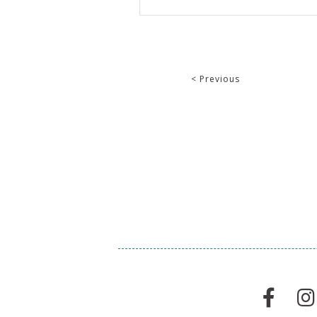
< Previous