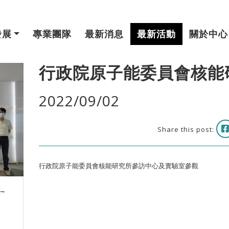
發展
專業團隊
最新消息
最新活動
關於中心
行政院原子能委員會核能
2022/09/02
Share this post:
行政院原子能委員會核能研究所參訪中心及實驗室參觀
 ~