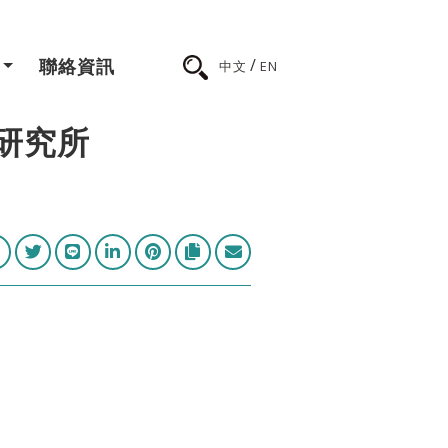
/
聯絡資訊
中文
EN
研究所