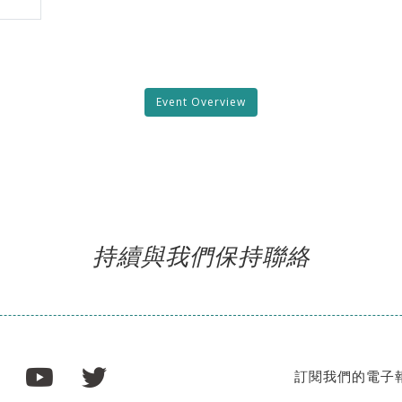
Event Overview
持續與我們保持聯絡
訂閱我們的電子