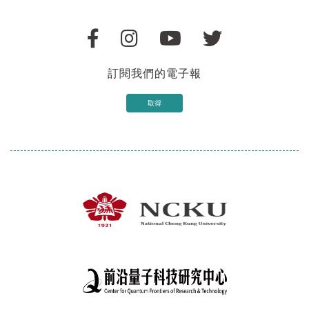
訂閱我們的電子報
取得