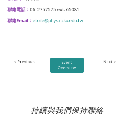
聯絡電話：
06-2757575 ext. 65081
聯絡Email：
etoile@phys.ncku.edu.tw
< Previous
Next >
Event
Overview
持續與我們保持聯絡