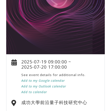
2025-07-19 09:00:00 ~
2025-07-20 17:00:00
See event details for additional info.
Add to my Google calendar
Add to my Outlook calendar
Add to calendar
成功大學前沿量子科技研究中心