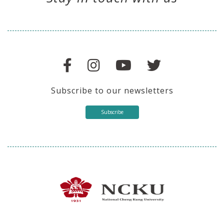
Subscribe to our newsletters
Subscribe