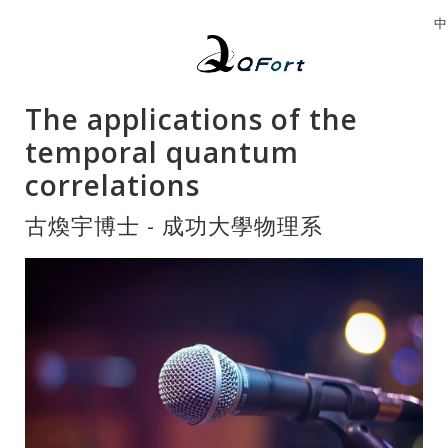
中
The applications of the
temporal quantum
correlations
古煥宇博士 - 成功大學物理系