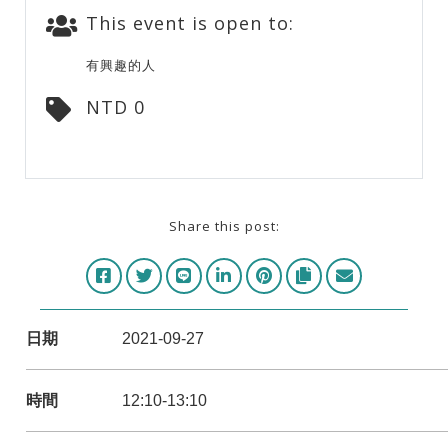
This event is open to:
有興趣的人
NTD 0
Share this post:
日期
2021-09-27
時間
12:10-13:10