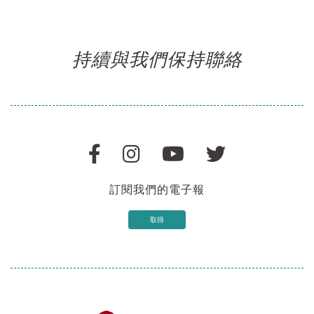
持續與我們保持聯絡
訂閱我們的電子報
取得