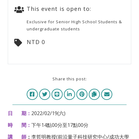
This event is open to:
Exclusive for Senior High School Students &
undergraduate students
NTD 0
Share this post:
日 期：
2022/02/19(六)
時 間：
下午14點00分至17點00分
講
師
：
李哲明教授(前沿量子科技研究中心/成功大學