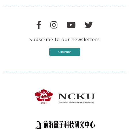
Subscribe to our newsletters
Subscribe