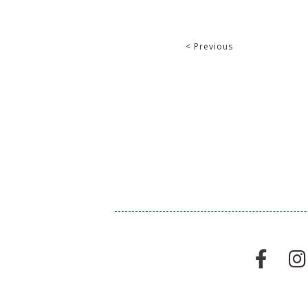
< Previous