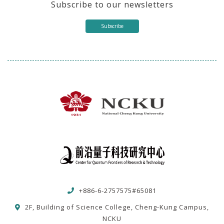
Subscribe to our newsletters
Subscribe
+886-6-2757575#65081
2F, Building of Science College, Cheng-Kung Campus,
NCKU