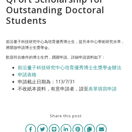
Outstanding Doctoral
Students
前沿量子科技研究中心為培育優秀博士生，提升本中心學術研究水準，
將開放申請博士生獎學金。
歡迎符合條件的博士生們，踴躍申請。詳細申請資料如下：
前沿量子科技研究中心培育優秀博士生獎學金辦法
申請表格
申請截止日期為：113/7/31
不收紙本資料，有意申請者，請至
表單填寫申請
Share this post: