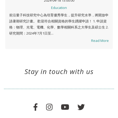
2024-04-18 15:00:00
Education
前沿量子科技研究中心為培育優秀學生，提升研究水準，將開放申
請暑期研究計畫。 歡迎符合相關資格的學生踴躍申請！ 1. 申請資
格：物理、光電、電機、化學、數學相關科系之大學生及碩士生 2.
研究期間：2024年7月1日至...
Read More
Stay in touch with us