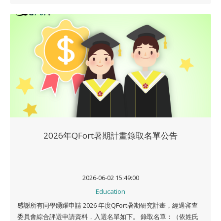
2026年QFort暑期計畫錄取名單公告
2026-06-02 15:49:00
Education
感謝所有同學踴躍申請 2026 年度QFort暑期研究計畫，經過審查
委員會綜合評選申請資料，入選名單如下。 錄取名單：（依姓氏