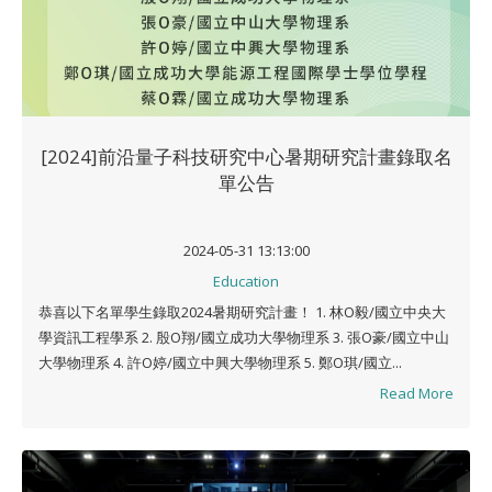
[2024]前沿量子科技研究中心暑期研究計畫錄取名
單公告
2024-05-31 13:13:00
Education
恭喜以下名單學生錄取2024暑期研究計畫！ 1. 林O毅/國立中央大
學資訊工程學系 2. 殷O翔/國立成功大學物理系 3. 張O豪/國立中山
大學物理系 4. 許O婷/國立中興大學物理系 5. 鄭O琪/國立...
Read More