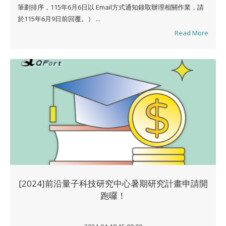
筆劃排序，115年6月6日以 Email方式通知錄取辦理相關作業，請
於115年6月9日前回覆。） ...
Read More
[2024]前沿量子科技研究中心暑期研究計畫申請開
跑囉！