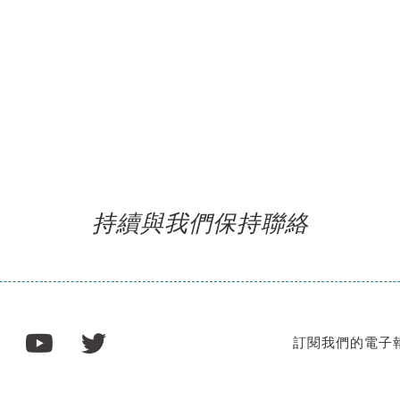
持續與我們保持聯絡
訂閱我們的電子