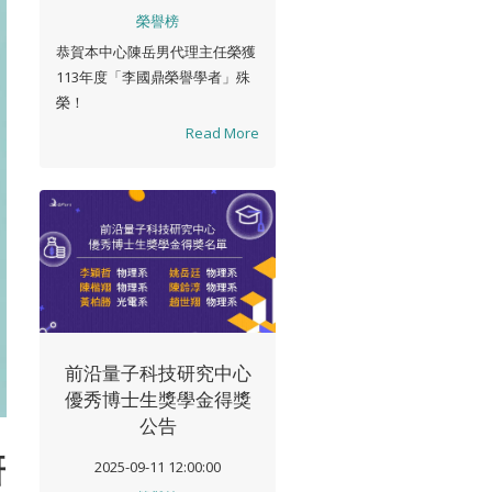
榮譽榜
恭賀本中心陳岳男代理主任榮獲
113年度「李國鼎榮譽學者」殊
榮！
Read More
前沿量子科技研究中心
優秀博士生獎學金得獎
公告
研
2025-09-11 12:00:00