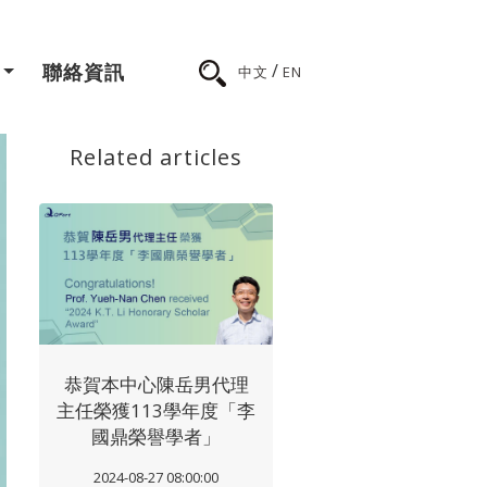
/
聯絡資訊
中文
EN
Related articles
恭賀本中心陳岳男代理
主任榮獲113學年度「李
國鼎榮譽學者」
2024-08-27 08:00:00