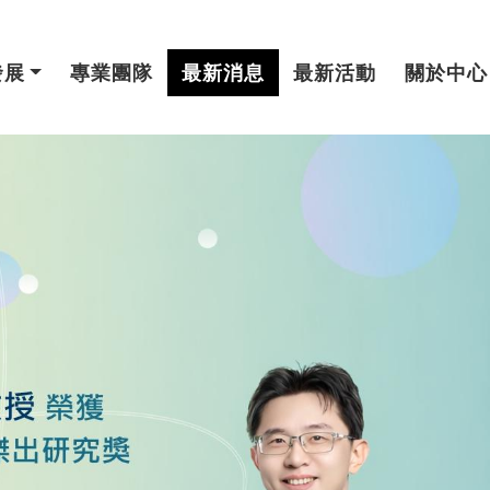
發展
專業團隊
最新消息
最新活動
關於中心