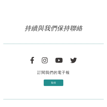
持續與我們保持聯絡
訂閱我們的電子報
取得