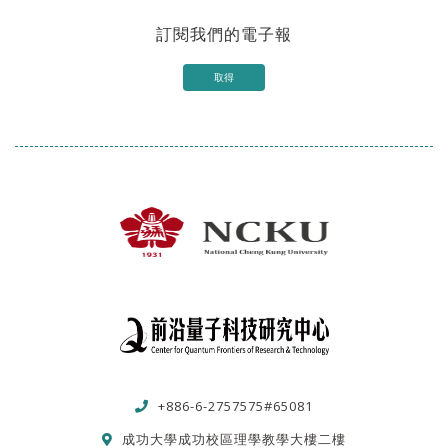
訂閱我們的電子報
取得
+886-6-2757575#65081
成功大學成功校區理學教學大樓二樓