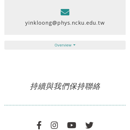
yinkloong@phys.ncku.edu.tw
Overview
持續與我們保持聯絡