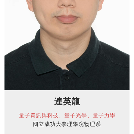
連英龍
量子資訊與科技、量子光學、量子力學
國立成功大學理學院物理系