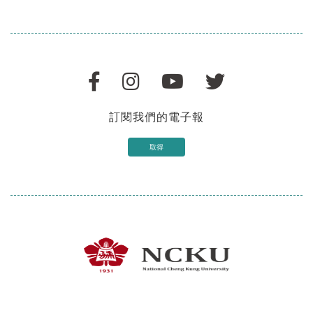
訂閱我們的電子報
取得