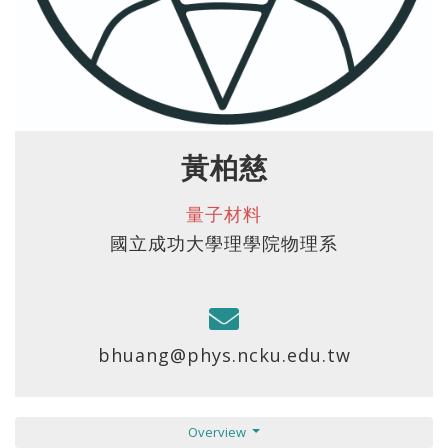
黃柏慈
量子材料
國立成功大學理學院物理系
bhuang@phys.ncku.edu.tw
Overview