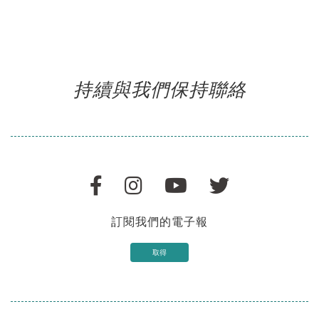
持續與我們保持聯絡
訂閱我們的電子報
取得