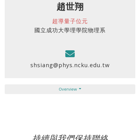
趙世翔
超導量子位元
國立成功大學理學院物理系
shsiang@phys.ncku.edu.tw
Overview
持續與我們保持聯絡