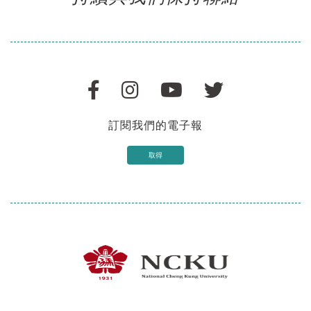
訂閱我們的電子報
取得