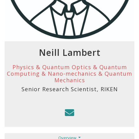
Neill Lambert
Physics & Quantum Optics & Quantum
Computing & Nano-mechanics & Quantum
Mechanics
Senior Research Scientist, RIKEN
Overview