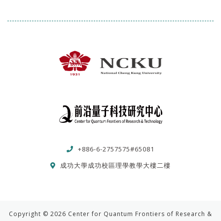
+886-6-2757575#65081
成功大學成功校區理學教學大樓二樓
Copyright © 2026 Center for Quantum Frontiers of Research &