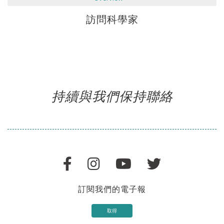
訪問科學家
持續與我們保持聯絡
訂閱我們的電子報
取得