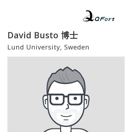
David Busto 博士
Lund University, Sweden