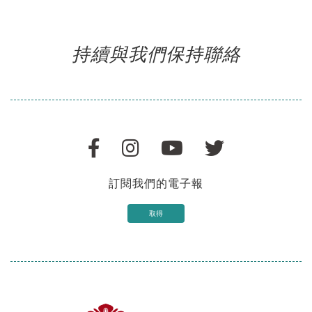
持續與我們保持聯絡
訂閱我們的電子報
取得