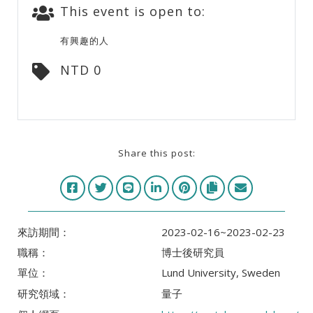
This event is open to:
有興趣的人
NTD 0
Share this post:
來訪期間：
2023-02-16~2023-02-23
職稱：
博士後研究員
單位：
Lund University, Sweden
研究領域：
量子