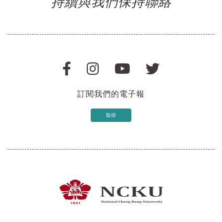
持續與我們保持聯絡
訂閱我們的電子報
取得