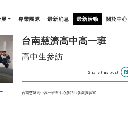
發展
專業團隊
最新消息
最新活動
關於中心
台南慈濟高中高一班
高中生參訪
Share this post:
 ~
台南慈濟高中高一班至中心參訪並參觀實驗室