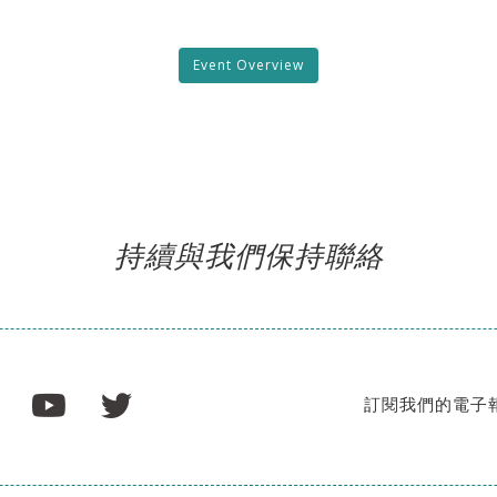
Event Overview
持續與我們保持聯絡
訂閱我們的電子