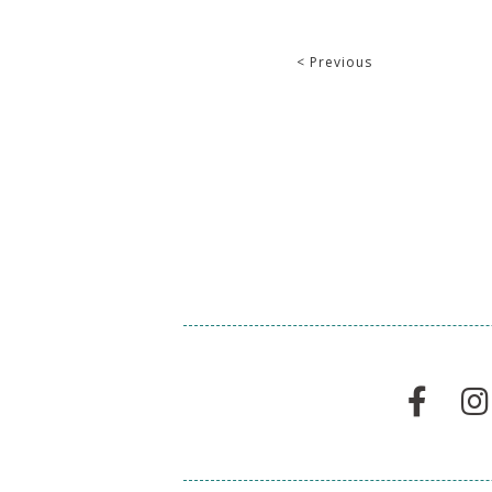
< Previous