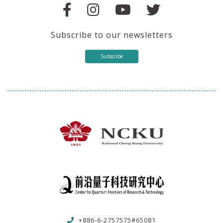
Subscribe to our newsletters
Subscribe
+886-6-2757575#65081