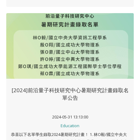
[2024]前沿量子科技研究中心暑期研究計畫錄取名
單公告
2024-05-31 13:13:00
Education
恭喜以下名單學生錄取2024暑期研究計畫！ 1. 林O毅/國立中央大