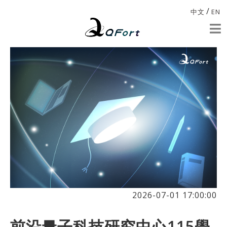
/
中文
EN
2026-07-01 17:00:00
前沿量子科技研究中心115學