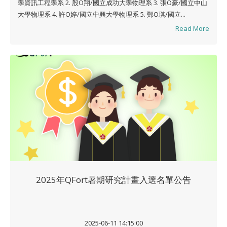
學資訊工程學系 2. 殷O翔/國立成功大學物理系 3. 張O豪/國立中山
大學物理系 4. 許O婷/國立中興大學物理系 5. 鄭O琪/國立...
Read More
2025年QFort暑期研究計畫入選名單公告
2025-06-11 14:15:00