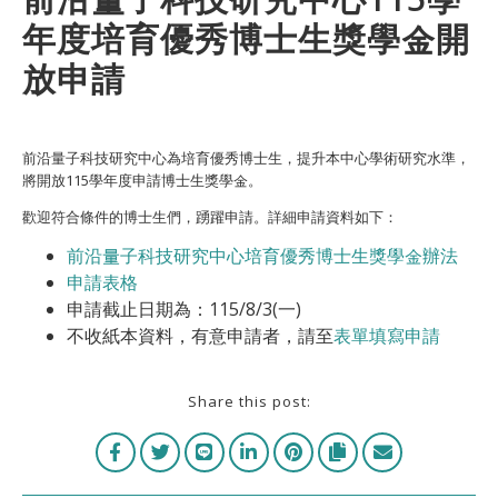
年度培育優秀博士生獎學金開
放申請
前沿量子科技研究中心為培育優秀博士生，提升本中心學術研究水準，
將開放115學年度申請博士生獎學金。
歡迎符合條件的博士生們，踴躍申請。詳細申請資料如下：
前沿量子科技研究中心培育優秀博士生獎學金辦法
申請表格
申請截止日期為：115/8/3(一)
不收紙本資料，有意申請者，請至
表單填寫申請
Share this post: