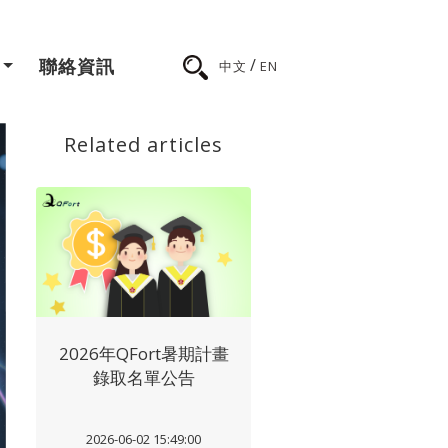
/
聯絡資訊
中文
EN
Related articles
2026年QFort暑期計畫
錄取名單公告
2026-06-02 15:49:00