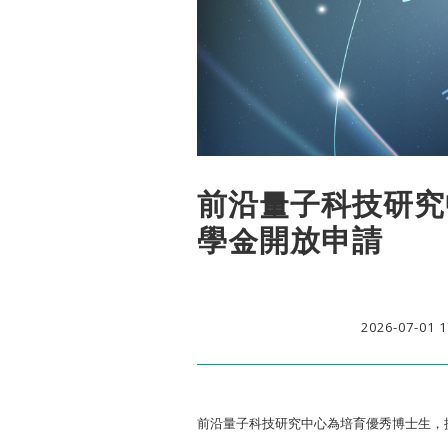
前沿量子科技研究
學金開放申請
2026-07-01 1
前沿量子科技研究中心為培育優秀博士生，