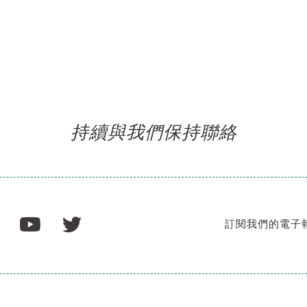
持續與我們保持聯絡
訂閱我們的電子