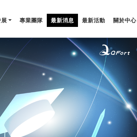
發展
專業團隊
最新消息
最新活動
關於中心