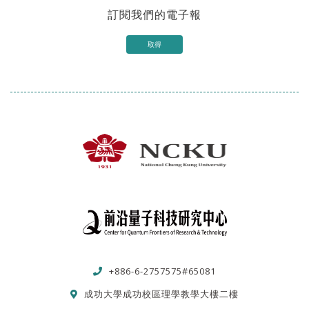
訂閱我們的電子報
取得
+886-6-2757575#65081
成功大學成功校區理學教學大樓二樓