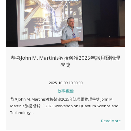
恭喜John M. Martinis教授榮獲2025年諾貝爾物理
學獎
2025-10-09 10:00:00
故事‧觀點
恭喜John M. Martinis教授榮獲2025年諾貝爾物理學獎 John M.
Martinis教授 曾於「 2023 Workshop on Quantum Science and
Technology ...
Read More