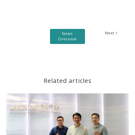
Next >
News
Overview
Related articles