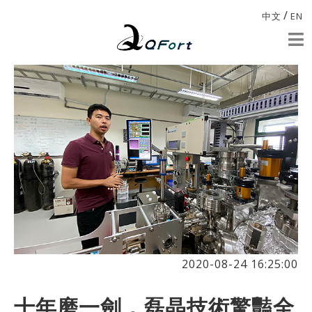
/
中文
EN
2020-08-24 16:25:00
十年磨一劍，磊晶技術驚豔全