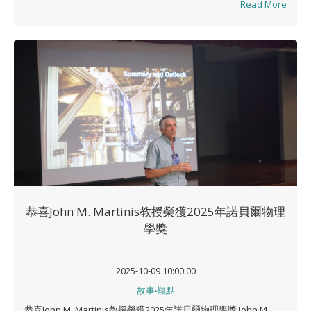
Read More
恭喜John M. Martinis教授榮獲2025年諾貝爾物理
學獎
2025-10-09 10:00:00
故事‧觀點
恭喜John M. Martinis教授榮獲2025年諾貝爾物理學獎 John M.