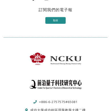
訂閱我們的電子報
取得
+886-6-2757575#65081
成功大學成功校區理學教學大樓二樓