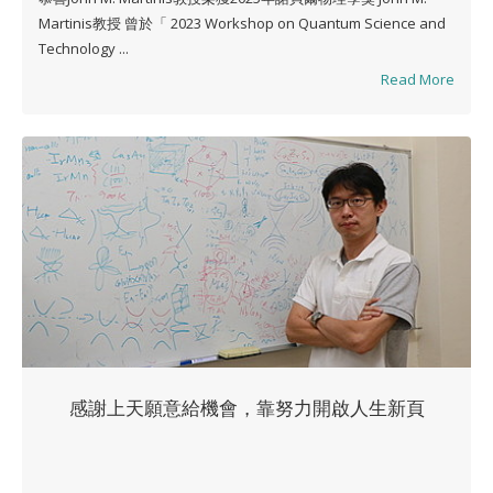
Martinis教授 曾於「 2023 Workshop on Quantum Science and
Technology ...
Read More
感謝上天願意給機會，靠努力開啟人生新頁