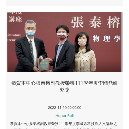
恭賀本中心張泰榕副教授榮獲111學年度李國鼎研
究獎
2022-11-10 09:00:00
Honor Roll
恭賀本中心張泰榕副教授榮獲111學年度李國鼎科技與人文講座之