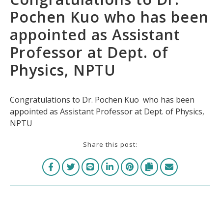
Pochen Kuo who has been
appointed as Assistant
Professor at Dept. of
Physics, NPTU
Congratulations to Dr. Pochen Kuo who has been
appointed as Assistant Professor at Dept. of Physics,
NPTU
Share this post: