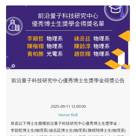
前沿量子科技研究中心優秀博士生獎學金得獎公告
2025-09-11 12:00:00
Honor Roll
恭喜以下博士生榮獲前沿量子科技研究中心優秀博士生獎學金：
李穎哲博士生(物理系) 姚岳廷博士生(物理系) 陳楷翔博士生(物理系)