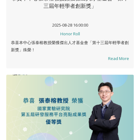
三屆年輕學者創新獎」
2025-08-28 16:00:00
Honor Roll
恭喜本中心張泰榕教授榮獲傑出人才基金會「第十三屆年輕學者創
新獎」殊榮！
Read More