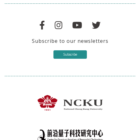
Subscribe to our newsletters
Subscribe