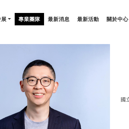
發展
專業團隊
最新消息
最新活動
關於中心
國