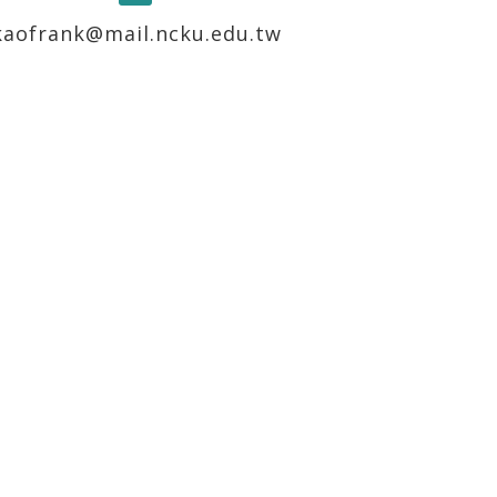
kaofrank@mail.ncku.edu.tw