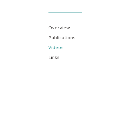
Overview
Publications
Videos
Links