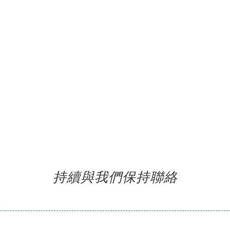
持續與我們保持聯絡