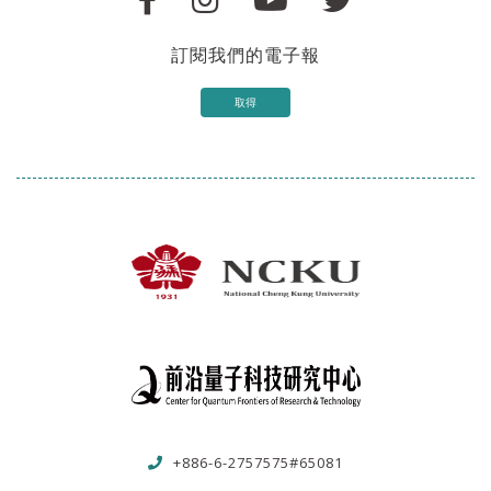
訂閱我們的電子報
取得
+886-6-2757575#65081