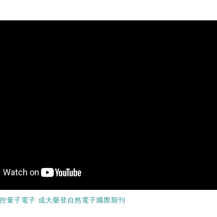
控量子電子 成大榮登自然電子國際期刊