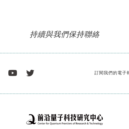
持續與我們保持聯絡
訂閱我們的電子