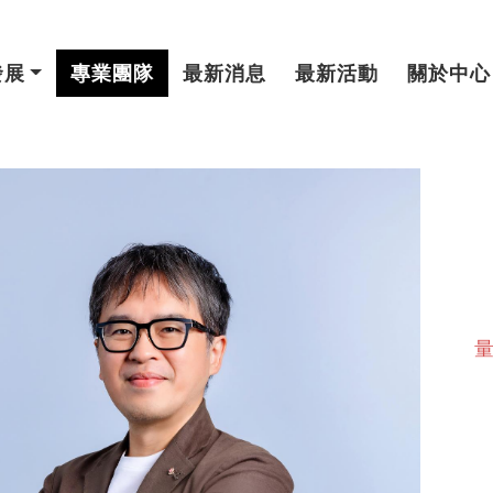
發展
專業團隊
最新消息
最新活動
關於中心
量