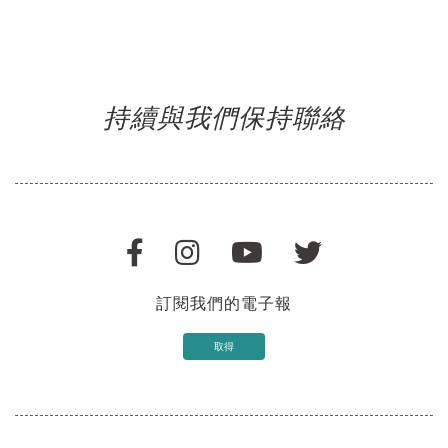
持續與我們保持聯絡
訂閱我們的電子報
取得