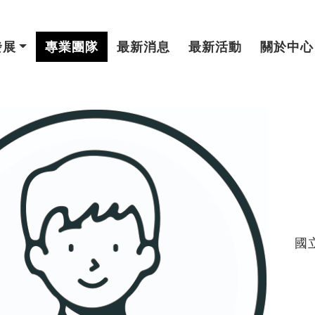
發展
專業團隊
最新消息
最新活動
關於中心
國