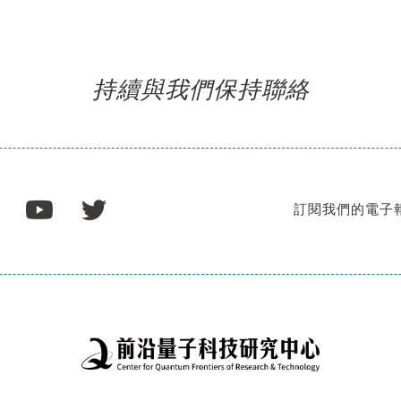
持續與我們保持聯絡
訂閱我們的電子