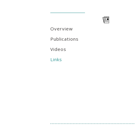
Overview
Publications
Videos
Links