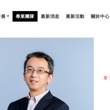
發展
專業團隊
最新消息
最新活動
關於中心
量