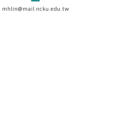
mhlin@mail.ncku.edu.tw