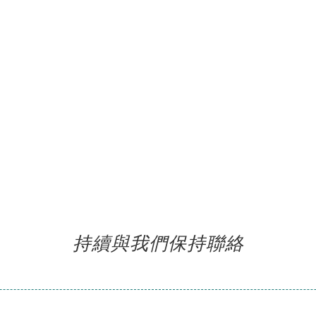
持續與我們保持聯絡