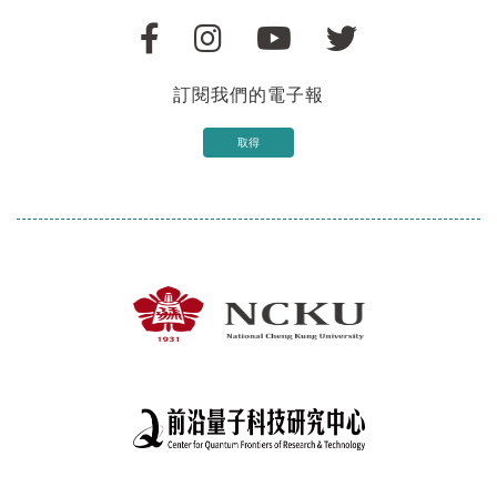
訂閱我們的電子報
取得