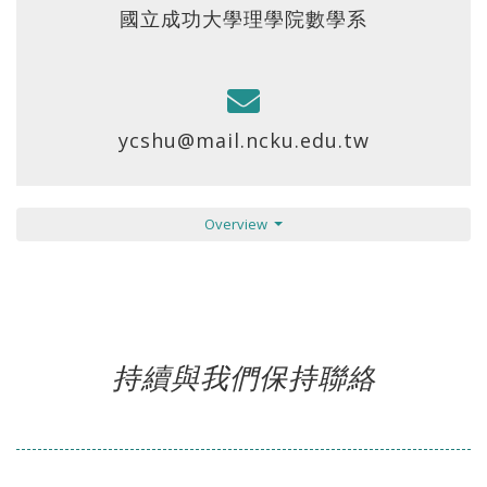
國立成功大學理學院數學系
ycshu@mail.ncku.edu.tw
Overview
持續與我們保持聯絡