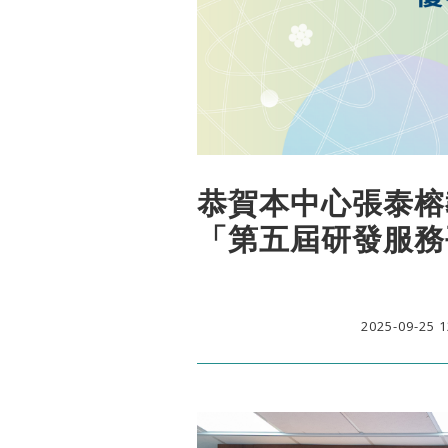
恭賀本中心張泰榕
「第五屆研發服務
2025-09-25 1