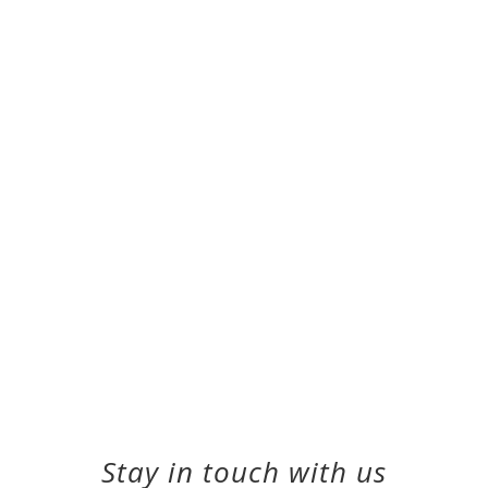
Stay in touch with us