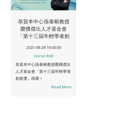
恭賀本中心張泰榕教授
榮獲傑出人才基金會
「第十三屆年輕學者創
新獎」
2025-08-28 16:00:00
Honor Roll
恭喜本中心張泰榕教授榮獲傑出
人才基金會「第十三屆年輕學者
創新獎」殊榮！
Read More