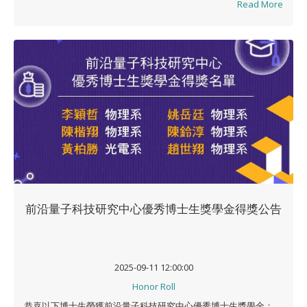
Read More
前沿量子科技研究中心優秀博士生獎學金得獎公告
2025-09-11 12:00:00
Honor Roll
恭喜以下博士生榮獲前沿量子科技研究中心優秀博士生獎學金：