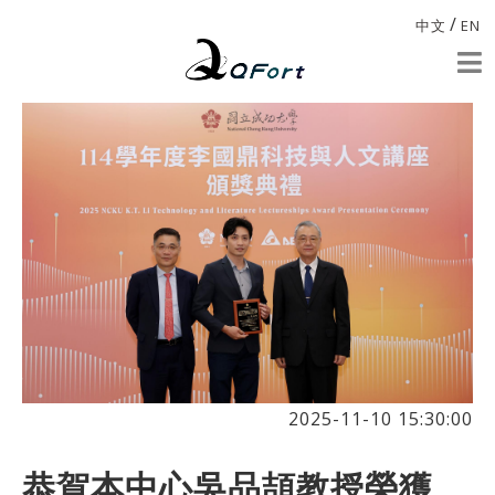
/
中文
EN
2025-11-10 15:30:00
恭賀本中心吳品頡教授榮獲