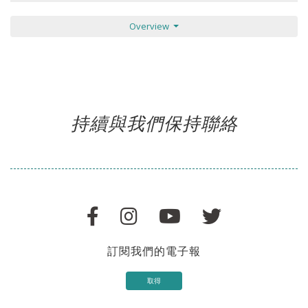
Overview
持續與我們保持聯絡
訂閱我們的電子報
取得