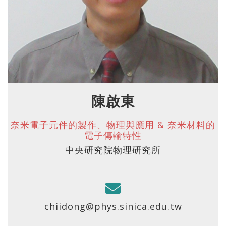
陳啟東
奈米電子元件的製作、物理與應用 & 奈米材料的
電子傳輸特性
中央研究院物理研究所
chiidong@phys.sinica.edu.tw