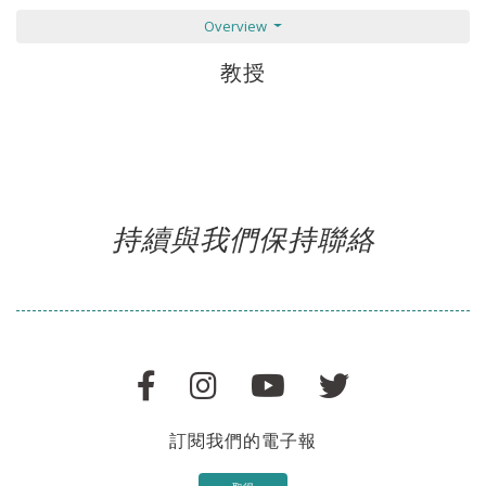
Overview
教授
持續與我們保持聯絡
訂閱我們的電子報