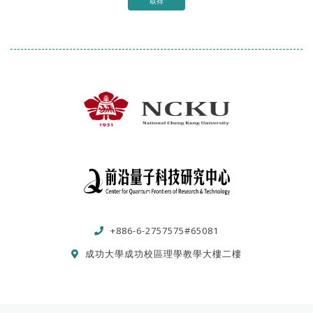
取得
+886-6-2757575#65081
成功大學成功校區理學教學大樓二樓