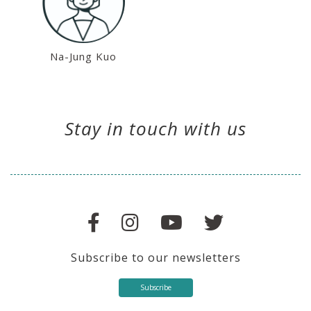
Na-Jung Kuo
Stay in touch with us
Subscribe to our newsletters
Subscribe