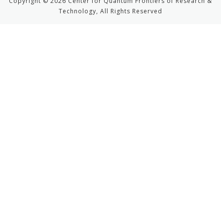
Copyright © 2026 Center for Quantum Frontiers of Research &
Technology, All Rights Reserved