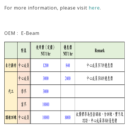
For more information, please visit
here
.
OEM : E-Beam