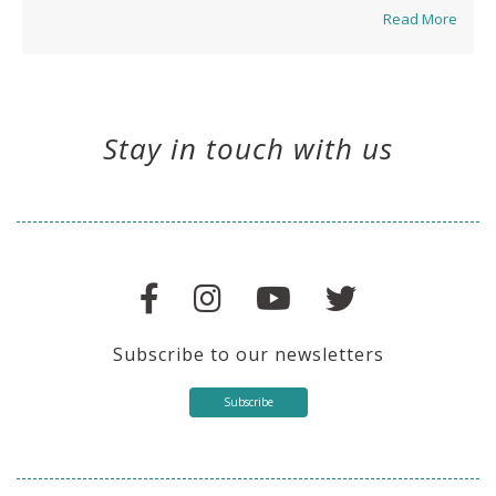
Read More
Stay in touch with us
Subscribe to our newsletters
Subscribe