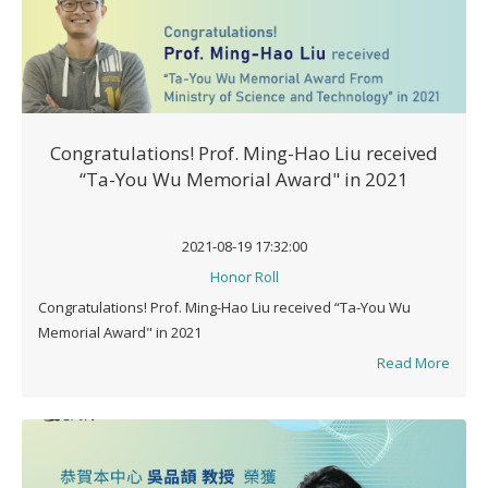
Congratulations! Prof. Ming-Hao Liu received
“Ta-You Wu Memorial Award" in 2021
2021-08-19 17:32:00
Honor Roll
Congratulations! Prof. Ming-Hao Liu received “Ta-You Wu
Memorial Award" in 2021
Read More