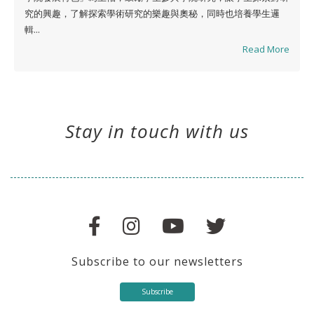
究的興趣，了解探索學術研究的樂趣與奧秘，同時也培養學生邏
輯...
Read More
Stay in touch with us
Subscribe to our newsletters
Subscribe