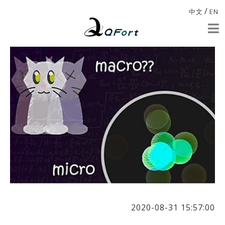
/
中文
EN
2020-08-31 15:57:00