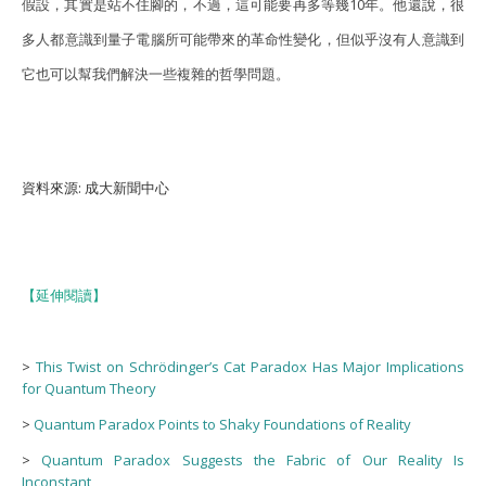
假設，其實是站不住腳的，不過，這可能要再多等幾10年。他還說，很
多人都意識到量子電腦所可能帶來的革命性變化，但似乎沒有人意識到
它也可以幫我們解決一些複雜的哲學問題。
資料來源: 成大新聞中心
【延伸閱讀】
>
This Twist on Schrödinger’s Cat Paradox Has Major Implications
for Quantum Theory
>
Quantum Paradox Points to Shaky Foundations of Reality
>
Quantum Paradox Suggests the Fabric of Our Reality Is
Inconstant