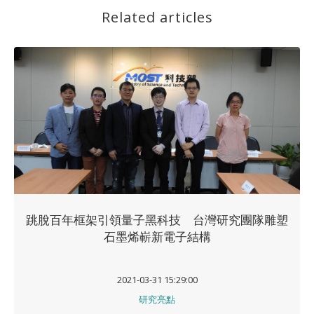
Related articles
跳脫百年框架引領量子黑科技 台灣研究團隊雕塑
石墨烯嶄新電子結構
2021-03-31 15:29:00
研究亮點