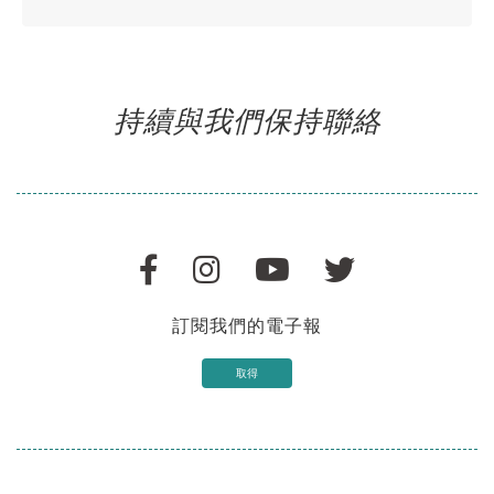
持續與我們保持聯絡
訂閱我們的電子報
取得