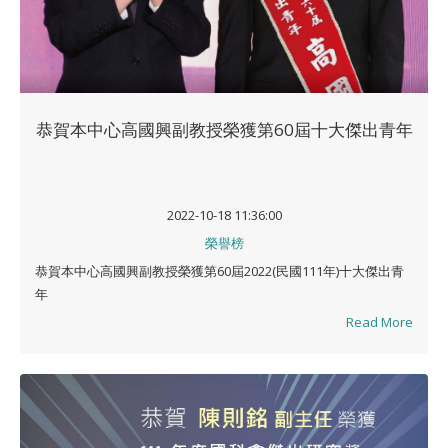
恭賀本中心高國興副教授榮獲第60屆十大傑出青年
2022-10-18 11:36:00
榮譽榜
恭賀本中心高國興副教授榮獲第60屆2022(民國111年)十大傑出青
年
Read More