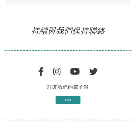
持續與我們保持聯絡
訂閱我們的電子報
取得