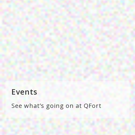
Events
See what’s going on at QFort