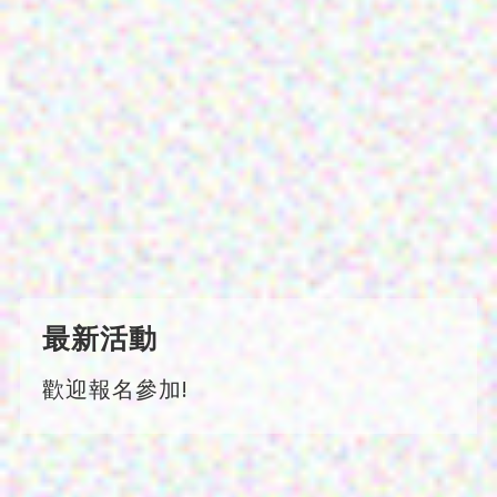
最新活動
歡迎報名參加!